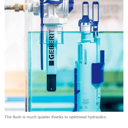
The flush is much quieter thanks to optimised hydraulics.