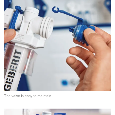
The valve is easy to maintain.