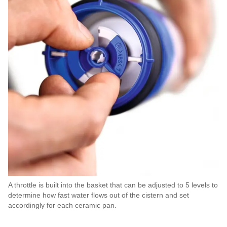
A throttle is built into the basket that can be adjusted to 5 levels to
determine how fast water flows out of the cistern and set
accordingly for each ceramic pan.