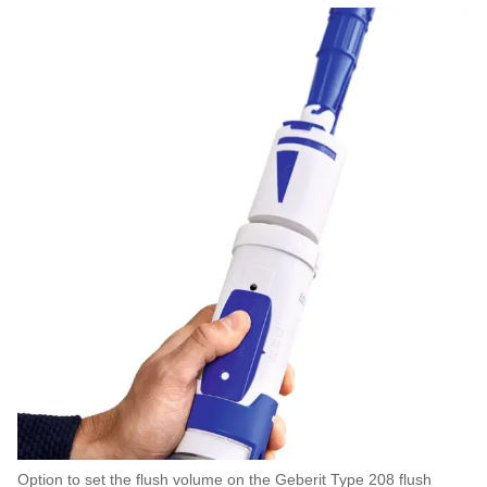
Option to set the flush volume on the Geberit Type 208 flush