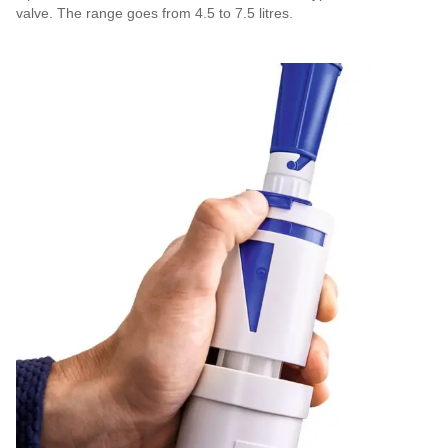
valve. The range goes from 4.5 to 7.5 litres.