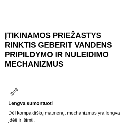
ĮTIKINAMOS PRIEŽASTYS
RINKTIS GEBERIT VANDENS
PRIPILDYMO IR NULEIDIMO
MECHANIZMUS
Lengva sumontuoti
Dėl kompaktiškų matmenų, mechanizmus yra lengva
įdėti ir išimti.