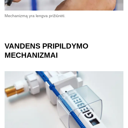
Mechanizmą yra lengva prižiūrėti.
VANDENS PRIPILDYMO
MECHANIZMAI