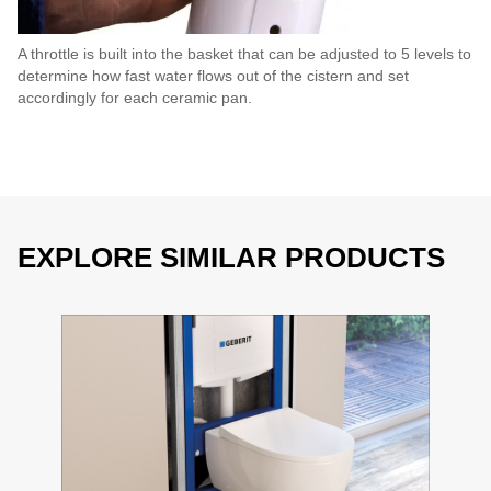
A throttle is built into the basket that can be adjusted to 5 levels to
determine how fast water flows out of the cistern and set
accordingly for each ceramic pan.
EXPLORE SIMILAR PRODUCTS