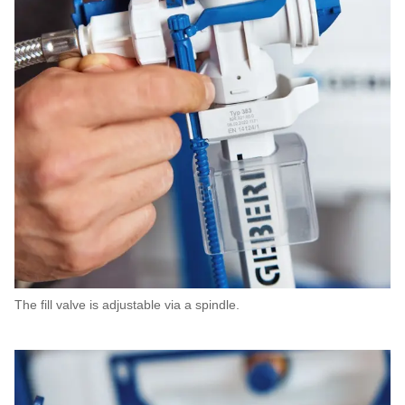
The fill valve is adjustable via a spindle.