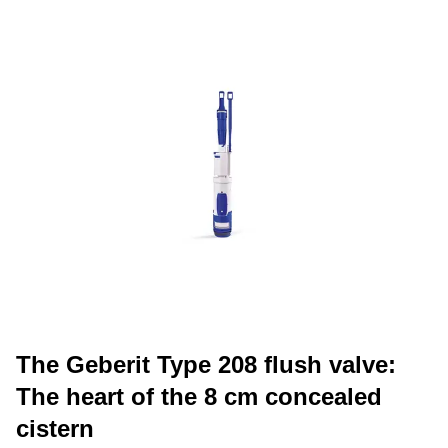
The Geberit Type 208 flush valve:
The heart of the 8 cm concealed
cistern