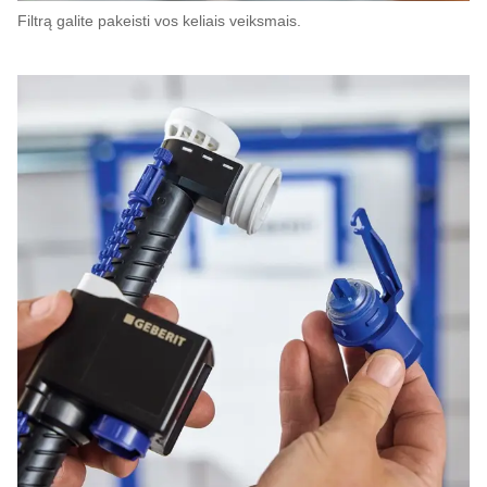
Filtrą galite pakeisti vos keliais veiksmais.