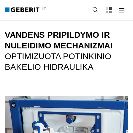
LT
Paieška
VANDENS PRIPILDYMO IR
NULEIDIMO MECHANIZMAI
OPTIMIZUOTA POTINKINIO
BAKELIO HIDRAULIKA