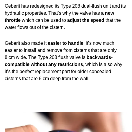
Geberit has redesigned its Type 208 dual-flush unit and its
hydraulic properties. That’s why the valve has
a new
throttle
which can be used to
adjust the speed
that the
water flows out of the cistern.
Geberit also made it
easier to handle
: it’s now much
easier to install and remove from cisterns that are only
8 cm wide. The Type 208 flush valve is
backwards-
compatible without any restrictions
, which is also why
it’s the perfect replacement part for older concealed
cisterns that are 8 cm deep from the wall.