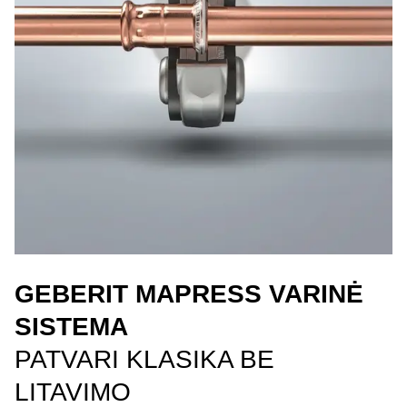
GEBERIT MAPRESS VARINĖ
SISTEMA
PATVARI KLASIKA BE
LITAVIMO