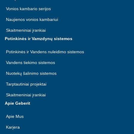
Vonios kambario serijos
Naujienos vonios kambariui
Skaitmeniniai įrankiai
Potinkinės ir Vamzdynų sistemos
Potinkinės ir Vandens nuleidimo sistemos
Vandens tiekimo sistemos
Nuotekų šalinimo sistemos
Tarptautiniai projektai
Skaitmeniniai įrankiai
Apie Geberit
Apie Mus
Karjera