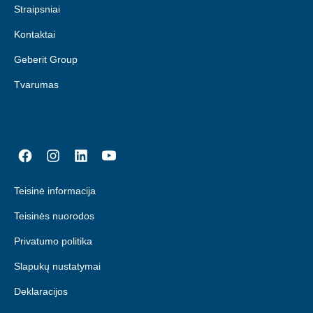
Straipsniai
Kontaktai
Geberit Group
Tvarumas
Teisinė informacija
Teisinės nuorodos
Privatumo politika
Slapukų nustatymai
Deklaracijos