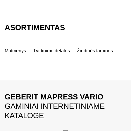
ASORTIMENTAS
Matmenys
Tvirtinimo detalės
Žiedinės tarpinės
GEBERIT MAPRESS VARIO
GAMINIAI INTERNETINIAME
KATALOGE