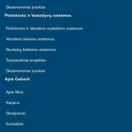
Skaitmeniniai įrankiai
Potinkinės ir Vamzdynų sistemos
Potinkinės ir Vandens nuleidimo sistemos
Vandens tiekimo sistemos
Nuotekų šalinimo sistemos
Tarptautiniai projektai
Skaitmeniniai įrankiai
Apie Geberit
Apie Mus
Karjera
Straipsniai
Kontaktai