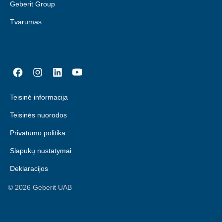
Geberit Group
Tvarumas
Teisinė informacija
Teisinės nuorodos
Privatumo politika
Slapukų nustatymai
Deklaracijos
©
2026
Geberit UAB