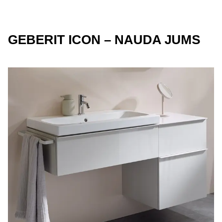
GEBERIT ICON – NAUDA JUMS