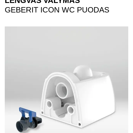
LENGVAS VALYMAS
GEBERIT ICON WC PUODAS