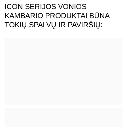
ICON SERIJOS VONIOS
KAMBARIO PRODUKTAI BŪNA
TOKIŲ SPALVŲ IR PAVIRŠIŲ: