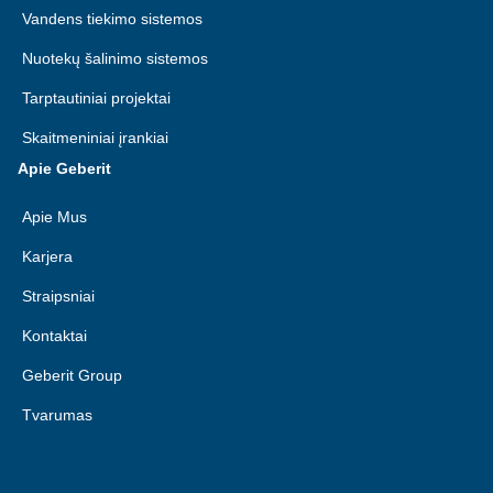
Vandens tiekimo sistemos
Nuotekų šalinimo sistemos
Tarptautiniai projektai
Skaitmeniniai įrankiai
Apie Geberit
Apie Mus
Karjera
Straipsniai
Kontaktai
Geberit Group
Tvarumas