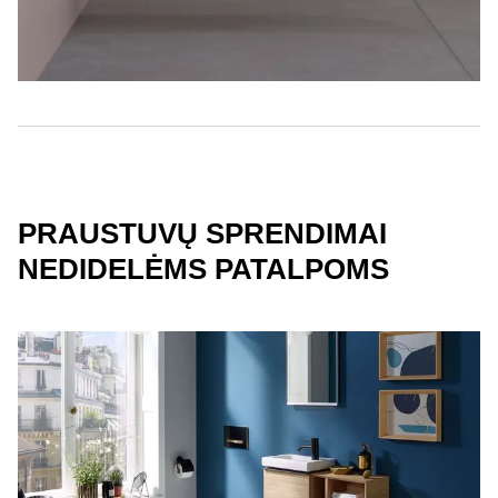
PRAUSTUVŲ SPRENDIMAI
NEDIDELĖMS PATALPOMS