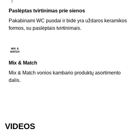
Paslėptas tvirtinimas prie sienos
Pakabinami WC puodai ir bidė yra uždaros keramikos
formos, su paslėptais tvirtinimais.
Mix & Match
Mix & Match vonios kambario produktų asortimento
dalis.
VIDEOS