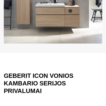
GEBERIT ICON VONIOS
KAMBARIO SERIJOS
PRIVALUMAI