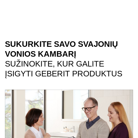
SUKURKITE SAVO SVAJONIŲ
VONIOS KAMBARĮ
SUŽINOKITE, KUR GALITE
ĮSIGYTI GEBERIT PRODUKTUS