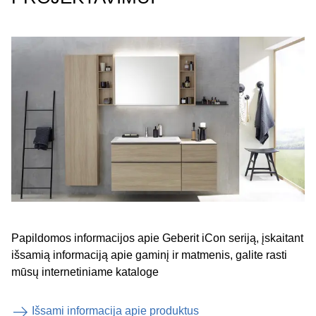
Papildomos informacijos apie Geberit iCon seriją, įskaitant
išsamią informaciją apie gaminį ir matmenis, galite rasti
mūsų internetiniame kataloge
Išsami informacija apie produktus