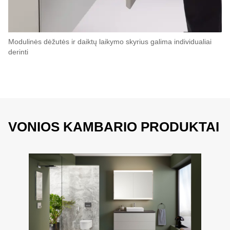
Modulinės dėžutės ir daiktų laikymo skyrius galima individualiai
derinti
VONIOS KAMBARIO PRODUKTAI