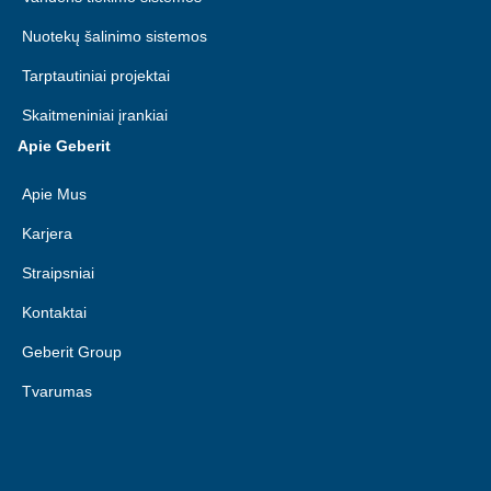
Nuotekų šalinimo sistemos
Tarptautiniai projektai
Skaitmeniniai įrankiai
Apie Geberit
Apie Mus
Karjera
Straipsniai
Kontaktai
Geberit Group
Tvarumas